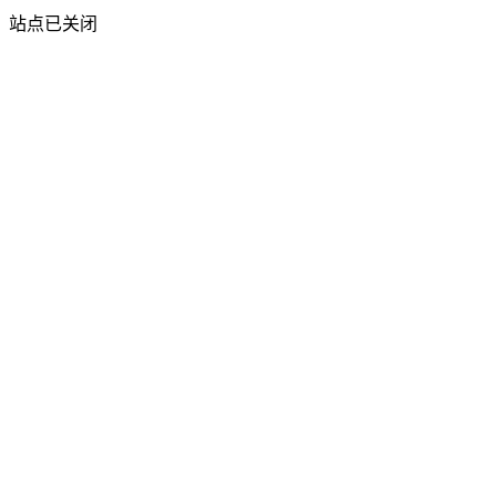
站点已关闭