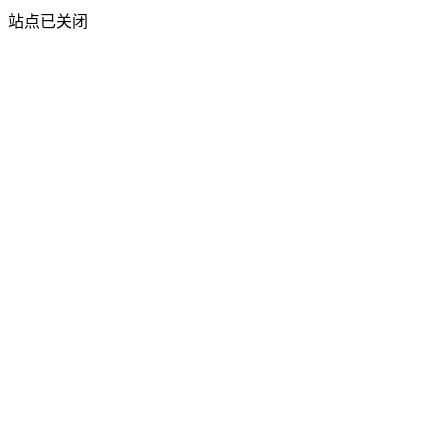
站点已关闭